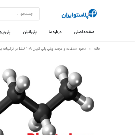
صفحه اصلی
درباره ما
پلی‌اتیلن
پلی‌پرو
خانه
نحوه استفاده و درصد وزنی پلی اتیلن LLD 209 در ترکیبات پلیمری به عنوان نرم کننده