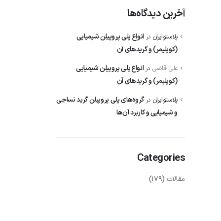
آخرین دیدگاه‌ها
انواع پلی پروپیلن‌ شیمیایی
پلاستوایران
در
(کوپلیمر) و گریدهای آن
انواع پلی پروپیلن‌ شیمیایی
علی قاضی
در
(کوپلیمر) و گریدهای آن
گروه‌های پلی پروپیلن‌ گرید نساجی
پلاستوایران
در
و شیمیایی و کاربرد آن‌ها
Categories
مقالات
(179)