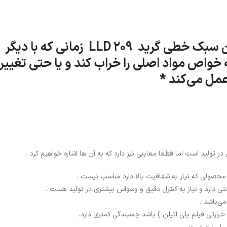
*در نگاه کلی میتوان گفت پلی اتیلن سبک خطی گرید LLD 209 زمانی که با دیگر
خواص مواد اصلی را خراب کند و یا حتی تغییر
مل می‌کند *
محصولی که نیاز به شفافیت بالا دارد مناسب نیست .
 دارد و نیاز به کنترل دقیق و وسواس بیشتری در تولید هست .
ی‌باشد .
 حرارتی فیلم پلی اتیلن ) باشد چسبندگی کمتری دارد.