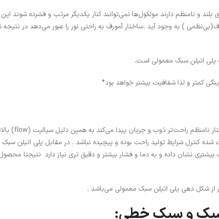
لند و نامنظم دارند مولکول‌ها نمی‌توانند کنار یکدیگر مرتب و فشرده شوند این
(بی‌نظمی ) به وجود آید .ساختار آمورف به راحتی نور را عبور می‌دهد در نتیجه
 پلی اتیلن سبک معمولی است.
رینگی کمتر و لذا شفافیت بیشتر خواهد بود*
پلی اتیلن سبک معمولی به علت وجود شاخه‌های بلند و ساختار نامن
 شده کنترل شرایط تولید راحت بوده و پیچیده نباشد . در مقابل پلی اتیلن سبک
بیشتری نشان داده و به دما و فشار بیشتر و دقیق تری نیاز دارد نتیجتا محصول
از شکل دهی پلی اتیلن سبک معمولی می‌باشد .
 سبک و سبک خطی: