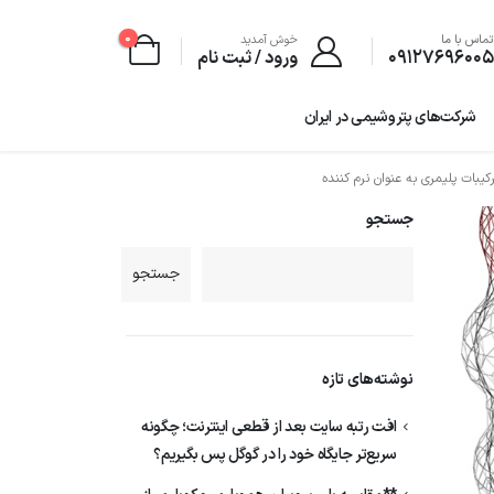
0
ماس با ما
خوش آمدید
۰۹۱۲۷۶۹۶۰۰
ورود / ثبت نام
شرکت‌های پتروشیمی‌ در ایران
جستجو
جستجو
نوشته‌های تازه
افت رتبه سایت بعد از قطعی اینترنت؛ چگونه
سریع‌تر جایگاه خود را در گوگل پس بگیریم؟