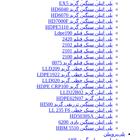
پلی اتیلن سنگین گرید EX5
پلی اتیلن سنگین گرید HD6040
پلی اتیلن سنگین گرید HD6070
پلی اتیلن سنگین گرید HD7000F
پلی اتیلن سنگین گرید HDPE5110
پلی اتیلن سبک فیلم Ldpe190
پلی اتیلن سبک فیلم 2420
پلی اتیلن سبک فیلم 2102
پلی اتیلن سبک فیلم 2101
پلی اتیلن سبک فیلم 2100
پلی اتیلن سبک فیلم گرید 0075
پلی اتیلن سبک خطی گرید LLD209
پلی اتیلن سبک خطی گرید LDPE1922
پلی اتیلن سبک خطی گرید LLD020
پلی اتیلن سنگین گرید HDPE CRP100
پلی اتیلن گرید LLD22B02
پلی اتیلن گرید HDPE62N07
پلی اتیلن سنگین تزریقی گرید HI500
پلی اتیلن سبک خطی LL 235 F6
پلی اتیلن HD5030SA
پلی اتیلن سنگین بادی 6200
پلی اتیلن سنگین HBM 5510
پلی‌پروپیلن
پلی پروپیلن گرید 440L