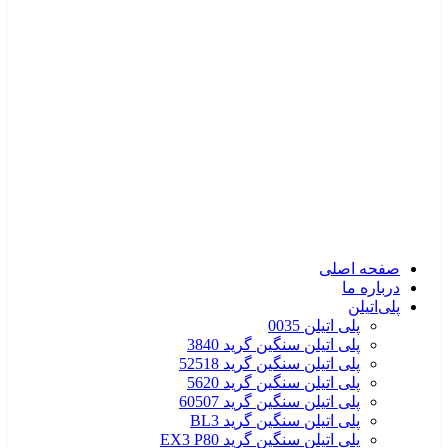
صفحه اصلی
درباره ما
پلی‌اتیلن
پلی اتیلن 0035
پلی اتیلن سنگین گرید 3840
پلی اتیلن سنگین گرید 52518
پلی اتیلن سنگین گرید 5620
پلی اتیلن سنگین گرید 60507
پلی اتیلن سنگین گرید BL3
پلی اتیلن سنگین گرید EX3 P80