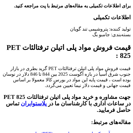
برای اطلاعات تکمیلی به مقاله‌های مرتبط با پت مراجعه کنید.
اطلاعات تکمیلی
تولید کننده: پتروشیمی تند گویان
بسته‌بندی: جامبو بگ
قیمت فروش مواد پلی اتیلن ترفتالئات PET
825 :
قیمت فروش مواد پلی اتیلن ترفتالئات PET گرید بطری در بازار
جنوب شرق آسیا در بازه آگوست 2025 بین 844 تا 846 دلار در نوسان
بوده است ، قیمت پایه این مواد در بورس کالا معمولا بر اساس
قیمت جهانی و قیمت دلار نیما تعیین می‌گردد.
جهت مشاوره و خرید مواد پلی اتیلن ترفتالئات PET 825
در ساعات اداری با کارشناسان ما در
پلاستوایران
تماس
حاصل فرمایید.
مقاله‌های مرتبط: