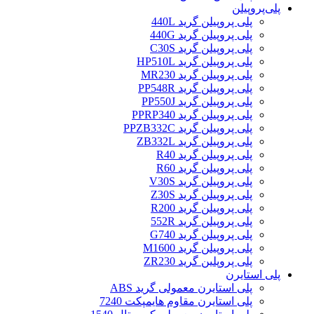
پلی‌پروپیلن
پلی پروپیلن گرید 440L
پلی پروپیلن گرید 440G
پلی پروپیلن گرید C30S
پلی پروپیلن گرید HP510L
پلی پروپیلن گرید MR230
پلی پروپیلن گرید PP548R
پلی پروپیلن گرید PP550J
پلی پروپیلن گرید PPRP340
پلی پروپیلن گرید PPZB332C
پلی پروپیلن گرید ZB332L
پلی پروپیلن گرید R40
پلی پروپیلن گرید R60
پلی پروپیلن گرید V30S
پلی پروپیلن گرید Z30S
پلی پروپیلن گرید R200
پلی پروپیلن گرید 552R
پلی پروپیلن گرید G740
پلی پروپیلن گرید M1600
پلی پروپلین گرید ZR230
پلی استایرن
پلی استایرن معمولی گرید ABS
پلی استایرن مقاوم هایمپکت 7240