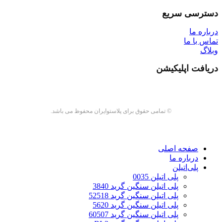
دسترسی سریع
درباره ما
تماس با ما
وبلاگ
دریافت اپلیکیشن
© تمامی حقوق برای پلاستوایران محفوظ می باشد.
صفحه اصلی
درباره ما
پلی‌اتیلن
پلی اتیلن 0035
پلی اتیلن سنگین گرید 3840
پلی اتیلن سنگین گرید 52518
پلی اتیلن سنگین گرید 5620
پلی اتیلن سنگین گرید 60507