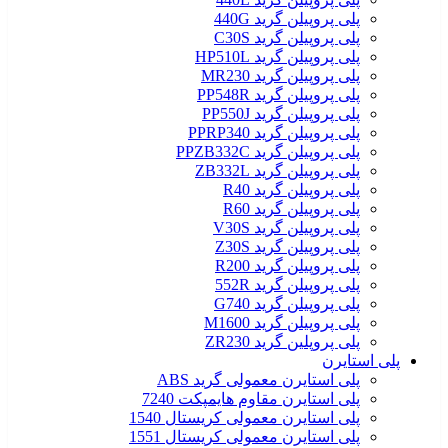
پلی پروپیلن گرید 440G
پلی پروپیلن گرید C30S
پلی پروپیلن گرید HP510L
پلی پروپیلن گرید MR230
پلی پروپیلن گرید PP548R
پلی پروپیلن گرید PP550J
پلی پروپیلن گرید PPRP340
پلی پروپیلن گرید PPZB332C
پلی پروپیلن گرید ZB332L
پلی پروپیلن گرید R40
پلی پروپیلن گرید R60
پلی پروپیلن گرید V30S
پلی پروپیلن گرید Z30S
پلی پروپیلن گرید R200
پلی پروپیلن گرید 552R
پلی پروپیلن گرید G740
پلی پروپیلن گرید M1600
پلی پروپلین گرید ZR230
پلی استایرن
پلی استایرن معمولی گرید ABS
پلی استایرن مقاوم هایمپکت 7240
پلی استایرن معمولی کریستال 1540
پلی استایرن معمولی کریستال 1551