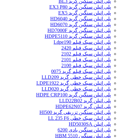
پلی اتیلن سنگین گرید BL3
پلی اتیلن سنگین گرید EX3 P80
پلی اتیلن سنگین گرید EX5
پلی اتیلن سنگین گرید HD6040
پلی اتیلن سنگین گرید HD6070
پلی اتیلن سنگین گرید HD7000F
پلی اتیلن سنگین گرید HDPE5110
پلی اتیلن سبک فیلم Ldpe190
پلی اتیلن سبک فیلم 2420
پلی اتیلن سبک فیلم 2102
پلی اتیلن سبک فیلم 2101
پلی اتیلن سبک فیلم 2100
پلی اتیلن سبک فیلم گرید 0075
پلی اتیلن سبک خطی گرید LLD209
پلی اتیلن سبک خطی گرید LDPE1922
پلی اتیلن سبک خطی گرید LLD020
پلی اتیلن سنگین گرید HDPE CRP100
پلی اتیلن گرید LLD22B02
پلی اتیلن گرید HDPE62N07
پلی اتیلن سنگین تزریقی گرید HI500
پلی اتیلن سبک خطی LL 235 F6
پلی اتیلن HD5030SA
پلی اتیلن سنگین بادی 6200
پلی اتیلن سنگین HBM 5510