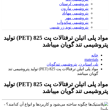
پتروشیمی لرستان
پتروشیمی مارون
پتروشیمی مهاباد
پتروشیمی مهر
پتروشیمی میاندوآب
پتروشیمی نوید زر شیمی
مواد پلی اتیلن ترفتالات پت 825 (PET) تولید
پتروشیمی تند گویان میباشد
خانه
materials
پلی استایرن
,
پتروشیمی تندگویان
مواد پلی اتیلن ترفتالات پت 825 (PET) تولید پتروشیمی تند
گویان میباشد
مواد پلی اتیلن ترفتالات پت 825 (PET) تولید
پتروشیمی تند گویان میباشد