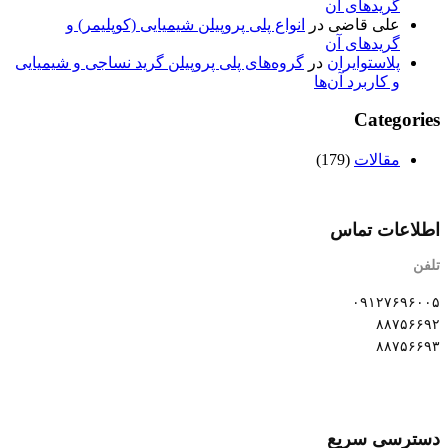
گریدهای آن
علی قاضی
در
انواع پلی پروپیلن‌ شیمیایی (کوپلیمر) و
گریدهای آن
پلاستوایران
در
گروه‌های پلی پروپیلن‌ گرید نساجی و شیمیایی
و کاربرد آن‌ها
Categories
مقالات
(179)
اطلاعات تماس
تلفن
۰۹۱۲۷۶۹۶۰۰۵
۸۸۷۵۶۶۹۲
۸۸۷۵۶۶۹۳
دسترسی سریع