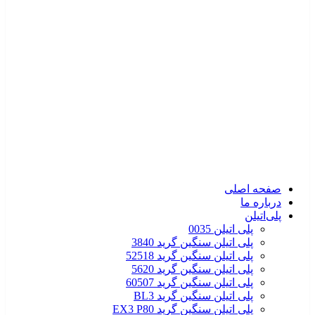
صفحه اصلی
درباره ما
پلی‌اتیلن
پلی اتیلن 0035
پلی اتیلن سنگین گرید 3840
پلی اتیلن سنگین گرید 52518
پلی اتیلن سنگین گرید 5620
پلی اتیلن سنگین گرید 60507
پلی اتیلن سنگین گرید BL3
پلی اتیلن سنگین گرید EX3 P80