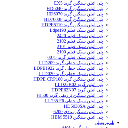
پلی اتیلن سنگین گرید EX5
پلی اتیلن سنگین گرید HD6040
پلی اتیلن سنگین گرید HD6070
پلی اتیلن سنگین گرید HD7000F
پلی اتیلن سنگین گرید HDPE5110
پلی اتیلن سبک فیلم Ldpe190
پلی اتیلن سبک فیلم 2420
پلی اتیلن سبک فیلم 2102
پلی اتیلن سبک فیلم 2101
پلی اتیلن سبک فیلم 2100
پلی اتیلن سبک فیلم گرید 0075
پلی اتیلن سبک خطی گرید LLD209
پلی اتیلن سبک خطی گرید LDPE1922
پلی اتیلن سبک خطی گرید LLD020
پلی اتیلن سنگین گرید HDPE CRP100
پلی اتیلن گرید LLD22B02
پلی اتیلن گرید HDPE62N07
پلی اتیلن سنگین تزریقی گرید HI500
پلی اتیلن سبک خطی LL 235 F6
پلی اتیلن HD5030SA
پلی اتیلن سنگین بادی 6200
پلی اتیلن سنگین HBM 5510
پلی‌پروپیلن
پلی پروپیلن گرید 440L