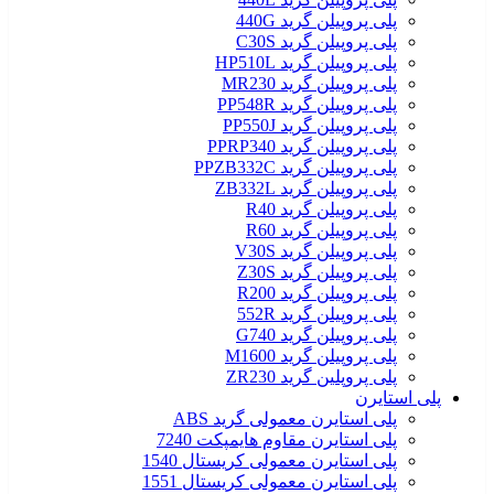
پلی پروپیلن گرید 440G
پلی پروپیلن گرید C30S
پلی پروپیلن گرید HP510L
پلی پروپیلن گرید MR230
پلی پروپیلن گرید PP548R
پلی پروپیلن گرید PP550J
پلی پروپیلن گرید PPRP340
پلی پروپیلن گرید PPZB332C
پلی پروپیلن گرید ZB332L
پلی پروپیلن گرید R40
پلی پروپیلن گرید R60
پلی پروپیلن گرید V30S
پلی پروپیلن گرید Z30S
پلی پروپیلن گرید R200
پلی پروپیلن گرید 552R
پلی پروپیلن گرید G740
پلی پروپیلن گرید M1600
پلی پروپلین گرید ZR230
پلی استایرن
پلی استایرن معمولی گرید ABS
پلی استایرن مقاوم هایمپکت 7240
پلی استایرن معمولی کریستال 1540
پلی استایرن معمولی کریستال 1551