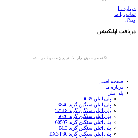
درباره ما
تماس با ما
وبلاگ
دریافت اپلیکیشن
© تمامی حقوق برای پلاستوایران محفوظ می باشد.
صفحه اصلی
درباره ما
پلی‌اتیلن
پلی اتیلن 0035
پلی اتیلن سنگین گرید 3840
پلی اتیلن سنگین گرید 52518
پلی اتیلن سنگین گرید 5620
پلی اتیلن سنگین گرید 60507
پلی اتیلن سنگین گرید BL3
پلی اتیلن سنگین گرید EX3 P80