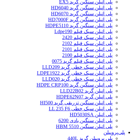
پلی اتیلن سنگین گرید EX5
پلی اتیلن سنگین گرید HD6040
پلی اتیلن سنگین گرید HD6070
پلی اتیلن سنگین گرید HD7000F
پلی اتیلن سنگین گرید HDPE5110
پلی اتیلن سبک فیلم Ldpe190
پلی اتیلن سبک فیلم 2420
پلی اتیلن سبک فیلم 2102
پلی اتیلن سبک فیلم 2101
پلی اتیلن سبک فیلم 2100
پلی اتیلن سبک فیلم گرید 0075
پلی اتیلن سبک خطی گرید LLD209
پلی اتیلن سبک خطی گرید LDPE1922
پلی اتیلن سبک خطی گرید LLD020
پلی اتیلن سنگین گرید HDPE CRP100
پلی اتیلن گرید LLD22B02
پلی اتیلن گرید HDPE62N07
پلی اتیلن سنگین تزریقی گرید HI500
پلی اتیلن سبک خطی LL 235 F6
پلی اتیلن HD5030SA
پلی اتیلن سنگین بادی 6200
پلی اتیلن سنگین HBM 5510
پلی‌پروپیلن
پلی پروپیلن گرید 440L