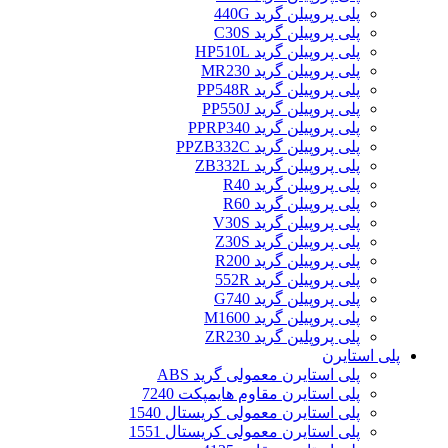
پلی پروپیلن گرید 440G
پلی پروپیلن گرید C30S
پلی پروپیلن گرید HP510L
پلی پروپیلن گرید MR230
پلی پروپیلن گرید PP548R
پلی پروپیلن گرید PP550J
پلی پروپیلن گرید PPRP340
پلی پروپیلن گرید PPZB332C
پلی پروپیلن گرید ZB332L
پلی پروپیلن گرید R40
پلی پروپیلن گرید R60
پلی پروپیلن گرید V30S
پلی پروپیلن گرید Z30S
پلی پروپیلن گرید R200
پلی پروپیلن گرید 552R
پلی پروپیلن گرید G740
پلی پروپیلن گرید M1600
پلی پروپلین گرید ZR230
پلی استایرن
پلی استایرن معمولی گرید ABS
پلی استایرن مقاوم هایمپکت 7240
پلی استایرن معمولی کریستال 1540
پلی استایرن معمولی کریستال 1551