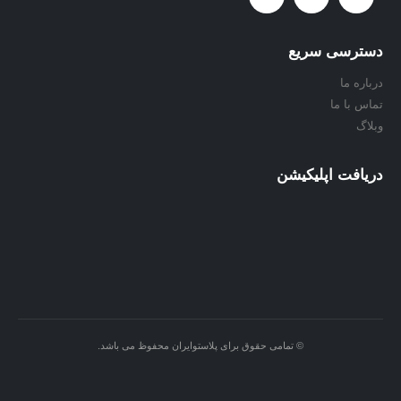
دسترسی سریع
درباره ما
تماس با ما
وبلاگ
دریافت اپلیکیشن
© تمامی حقوق برای پلاستوایران محفوظ می باشد.