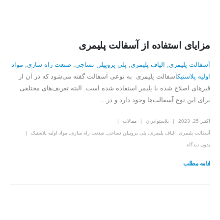
مزایای استفاده از آسفالت پلیمری
آسفالت پلیمری
,
الیاف پلیمری
,
پلی پروپیلن نساجی
,
صنعت راه سازی
,
مواد
اولیه پلاستیک
آسفالت پلیمری به نوعی آسفالت‌ گفته می‌شود که در آن از
قیرهای اصلاح شده با پلیمر استفاده شده است. البته تعریف‌های مختلفی
برای این نوع آسفالت‌ها وجود دارد و در...
اکتبر 25, 2023
پلاستوایران
مقالات
آسفالت پلیمری
,
الیاف پلیمری
,
پلی پروپیلن نساجی
,
صنعت راه سازی
,
مواد اولیه پلاستیک
بدون دیدگاه
ادامه مطلب