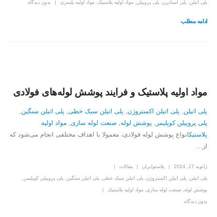
پلی اتیلن
,
پلی استایرن
,
پلی پروپیلن
,
مواد اولیه پلاستیک
,
مواد اولیه پلیمری
بدون دیدگاه
ادامه مطلب
مواد اولیه پلاستیک و فرایند پوشش لوله‌های فولادی
پلی اتیلن
,
پلی اتیلن اکستروژن
,
پلی اتیلن سبک خطی
,
پلی اتیلن سنگین
,
پلی پروپیلن کوپلیمر
,
پوشش لوله
,
صنعت لوله سازی
,
مواد اولیه
پلاستیک
انواع پوشش لوله فولادی، معمولا با اهداف مختلفی انجام می‌شود که
از...
ژانویه 17, 2024
پلاستوایران
مقالات
پلی اتیلن
,
پلی اتیلن اکستروژن
,
پلی اتیلن سبک خطی
,
پلی اتیلن سنگین
,
پلی پروپیلن کوپلیمر
,
پوشش لوله
,
صنعت لوله سازی
,
مواد اولیه پلاستیک
بدون دیدگاه