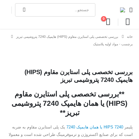
0
جو
خانه
بررسی تخصصی پلی استایرن مقاوم (HIPS) هایمپک 7240 پتروشیمی تبریز
برچسب -
مواد اولیه پلاستیک
بررسی تخصصی پلی استایرن مقاوم (HIPS)
هایمپک 7240 پتروشیمی تبریز
**بررسی تخصصی پلی استایرن مقاوم
(HIPS) یا همان هایمپک 7240 پتروشیمی
تبریز**
پلیمر
HIPS 7240 یا همان هایمپک 7240
یک پلی استایرن مقاوم به ضربه
است که برای صنایع اکستروژن و ترموفرمینگ طراحی شده است و معمولا