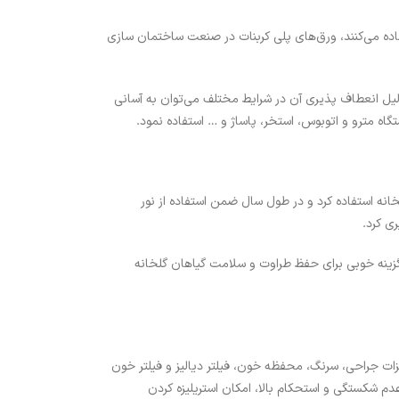
اده می‌کنند، ورق‌های پلی کربنات در صنعت ساختمان سازی
ت به دلیل انعطاف پذیری آن در شرایط مختلف می‌توان به آسانی
تگاه مترو و اتوبوس، استخر، پاساژ و … استفاده نمود.
انه استفاده کرد و در طول سال ضمن استفاده از نور
ی کرد.
گزینه خوبی برای حفظ طراوت و سلامت گیاهان گلخانه
زات جراحی، سرنگ، محفظه خون، فیلتر دیالیز و فیلتر خون
عدم شکستگی و استحکام بالا، امکان استریلیزه کردن