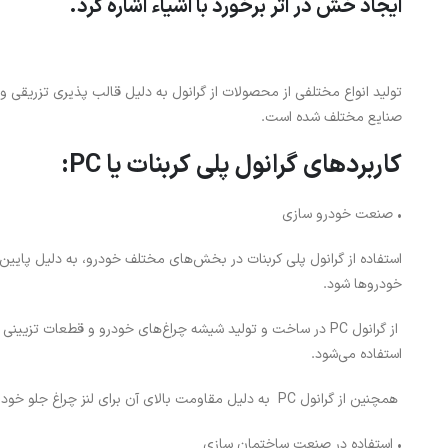
ایجاد خش در اثر برخورد با اشیاء اشاره کرد.
تولید انواع مختلفی از محصولات از گرانول به دلیل قالب پذیری تزریقی 
صنایع مختلف شده است.
کاربردهای گرانول پلی کربنات یا PC:
• صنعت خودرو سازی
استفاده از گرانول پلی کربنات در بخش‌های مختلف خودرو، به دلیل پایی
خودروها شود.
از گرانول PC در ساخت و تولید شیشه چراغ‌های خودرو و قطعات تز
استفاده می‌شود.
همچنین از گرانول PC به دلیل مقاومت بالای آن برای لنز چراغ جلو خودرو می توان استفاده کرد.
• استفاده در صنعت ساختمان سازی