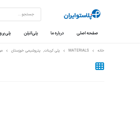
صفحه اصلی
درباره ما
پلی‌اتیلن
پلی‌پرو
خانه
MATERIALS
پلی کربنات
,
پتروشیمی خوزستان
مو