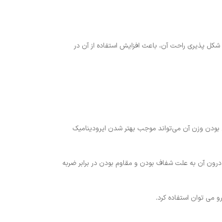
و شکل پذیری راحت آن، باعث افزایش استفاده از آن در
ن بودن وزن آن می‌تواند موجب بهتر شدن ایرودینامیک
یینی درون آن به علت شفاف بودن و مقاوم بودن در برابر ضربه