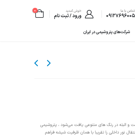
0
ماس با ما
خوش آمدید
۰۹۱۲۷۶۹۶۰۰
ورود / ثبت نام
شرکت‌های پتروشیمی‌ در ایران
ی شفاف است و البته در رنگ های متنوعی یافت می‌شود ، پتروشیمی
انتقال نور داخلی را تقریبا با همان ظرفیت شیشه فراهم