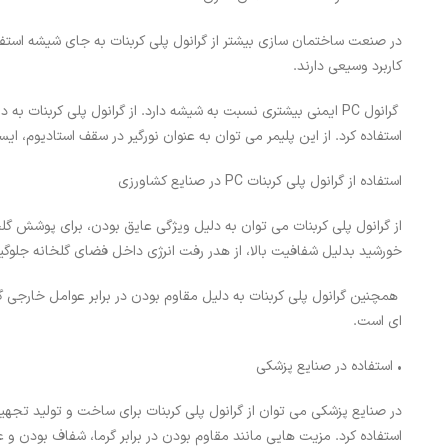
در صنعت ساختمان سازی بیشتر از گرانول پلی کربنات به جای شیشه استف
کاربرد وسیعی دارند.
گرانول PC ایمنی بیشتری نسبت به شیشه دارد. از گرانول پلی کربنا
استفاده کرد. از این پلیمر می توان به عنوان نورگیر در سقف استادیوم، ایس
استفاده از گرانول پلی کربنات PC در صنایع کشاورزی
از گرانول پلی کربنات می توان به دلیل ویژگی عایق بودن، برای پوشش گلخ
خورشید بدلیل شفافیت بالا، از هدر رفت انرژی داخل فضای گلخانه جلوگیر
همچنین گرانول پلی کربنات به دلیل مقاوم بودن در برابر عوامل خارجی 
ای است.
• استفاده در صنایع پزشکی
در صنایع پزشکی می توان از گرانول پلی کربنات برای ساخت و تولید تجهی
استفاده کرد. مزیت هایی مانند مقاوم بودن در برابر گرما، شفاف بودن و 