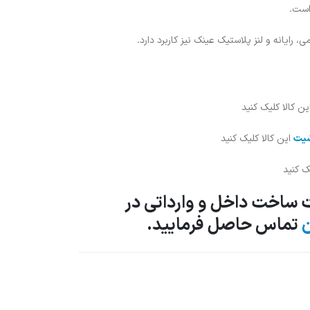
است.
رایانه و لنز پلاستیک عینک نیز کاربرد دارد.
ن کالا کلیک کنید
شیت
این کالا کلیک کنید
ات ساخت داخل و وارداتی در
ن
تماس حاصل فرمایید.