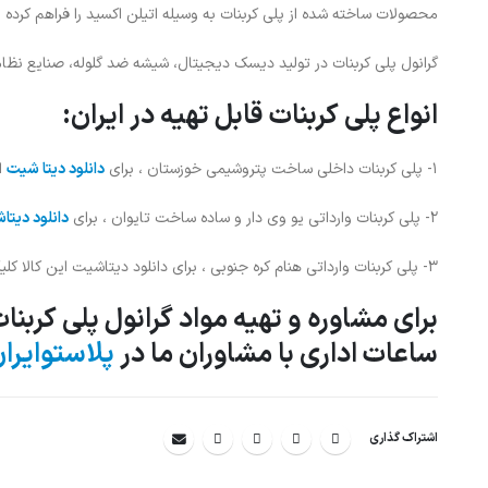
محصولات ساخته شده از پلی کربنات به وسیله اتیلن اکسید را فراهم کرده 
گرانول پلی کربنات در تولید دیسک دیجیتال، شیشه ضد گلوله، صنایع نظامی، 
انواع پلی کربنات قابل تهیه در ایران:
1- پلی کربنات داخلی ساخت پتروشیمی خوزستان ، برای
دانلود دیتا شیت
ای
2- پلی کربنات وارداتی یو وی دار و ساده ساخت تایوان ، برای
دانلود دیتا
3- پلی کربنات وارداتی هنام کره جنوبی ، برای دانلود دیتاشیت این کالا کلیک کنید
برای مشاوره و تهیه مواد گرانول پلی کربن
ساعات اداری با مشاوران ما در
پلاستوایرا
اشتراک گذاری