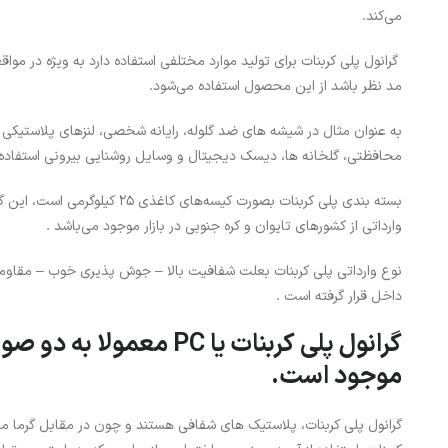
می‌کند.
گرانول پلی کربنات برای تولید موارد مختلفی استفاده دارد به ویژه در
مد نظر باشد از این محصول استفاده می‌شود.
به عنوان مثال در شیشه های ضد گلوله، رایانه شخصی، لنزهای پلاستیکی
محافظتی، گلخانه ها، دیسک دیجیتال و وسایل روشنایی بیرونی استفاده 
بسته بندی پلی کربنات بصورت کیسه
وارداتی از کشورهای تایوان و کره جنوبی در بازار موجود می‌باشد .
نوع وارداتی پلی کربنات بعلت شفافیت بالا – جوش پذیری خوب – مقاومت ب
داخل قرار گرفته است .
موجود است.
گرانول پلی کربنات، پلاستیک های شفافی هستند و چون در مقابل گرما مقا