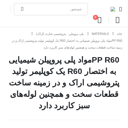
0
خانه
MATERIALS
پلی پروپیلن
,
پتروشیمی شازند (اراک)
PP R60مواد پلی پروپیلن شیمیایی به اختصار R60 یک کوپلیمر تولید پتروشیمی اراک و در
زمینه ساخت قطعات سخت و همچنین لوله‌های سبز کاربرد دارد
PP R60مواد پلی پروپیلن شیمیایی
به اختصار R60 یک کوپلیمر تولید
پتروشیمی اراک و در زمینه ساخت
قطعات سخت و همچنین لوله‌های
سبز کاربرد دارد