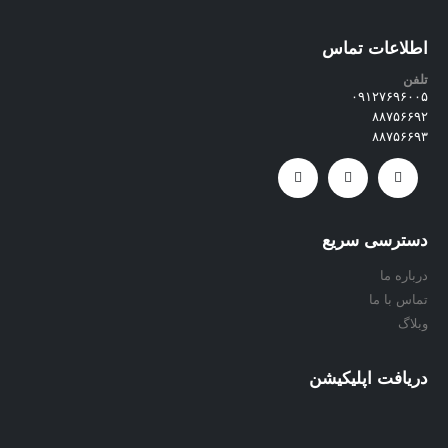
اطلاعات تماس
تلفن
۰۹۱۲۷۶۹۶۰۰۵
۸۸۷۵۶۶۹۲
۸۸۷۵۶۶۹۳
دسترسی سریع
درباره ما
تماس با ما
وبلاگ
دریافت اپلیکیشن