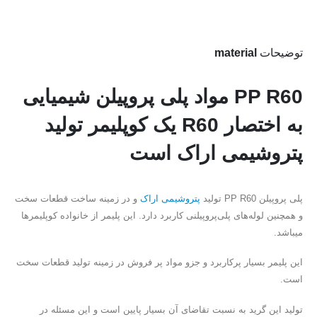
توضیحات
material
PP R60 مواد پلی پروپیلن شیمیایی
به اختصار R60 یک کوپلیمر تولید
پتروشیمی اراک است
پلی پروپیلن PP R60 تولید
پتروشیمی اراک
و در زمینه ساخت قطعات سخت
و همچنین لوله‌های پلی‌پروپیلنی کاربرد دارد. این پلیمر از خانواده کوپلیمرها
میباشد.
این پلیمر بسیار پرکاربرد و جزو مواد پر فروش در زمینه تولید قطعات سخت
است.
تولید این گرید به نسبت تقاضای آن بسیار پایین است و این مسئله در