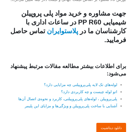
جهت مشاوره و خرید مواد پلی پروپیلن
شیمیایی PP R60 در ساعات اداری با
کارشناسان ما در
پلاستوایران
تماس حاصل
فرمایید.
برای اطلاعات بیشتر مطالعه مقالات مرتبط پیشنهاد
می‌شود:
لوله‌های تک لایه پلی‌پروپیلنی چه مزایایی دارد؟
اتو لوله چیست و چه کاربردی دارد؟
پلی‌پروپیلن ، لوله‌های پلی‌پروپیلنی، کاربرد و نحوه‌ی اتصال آن‌ها
آشنایی با ساخت پلی‌پروپیلن و ویژگی‌ها و مزایای این پلیمر
دانلود دیتاشیت